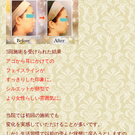
5回施術を受けられた結果
アゴから耳にかけての
フェイスラインが
すっきりした印象に。
シルエットが卵型で
より女性らしい雰囲気に。
当院では初回の施術でも
変化を実感していただけることが多いです。
しかし生活習慣で以前の歪んだ状態に戻ろうとしますの