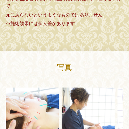
で
元に戻らないというようなものではありません。
※施術効果には個人差があります
写真