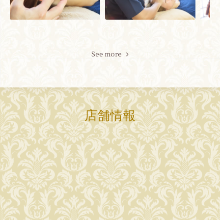
See more
店舗情報