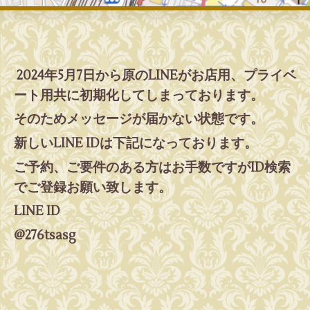
2024年5月7日から原のLINEがお店用、プライベ
ート用共に初期化してしまっております。
そのためメッセージが届かない状態です。
新しいLINE IDは下記になっております。
ご予約、ご要件のある方はお手数ですがID検索
でご登録お願い致します。
LINE ID
@276tsasg