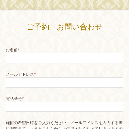
ご予約、お問い合わせ
お名前
*
メールアドレス
*
電話番号
*
施術の希望日時をご入力ください。メールアドレスを入力する際
に間違えてしまうとこちらから返信できなくなってしまいますの