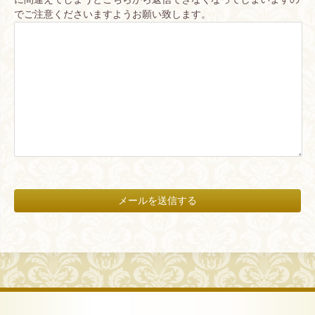
でご注意くださいますようお願い致します。